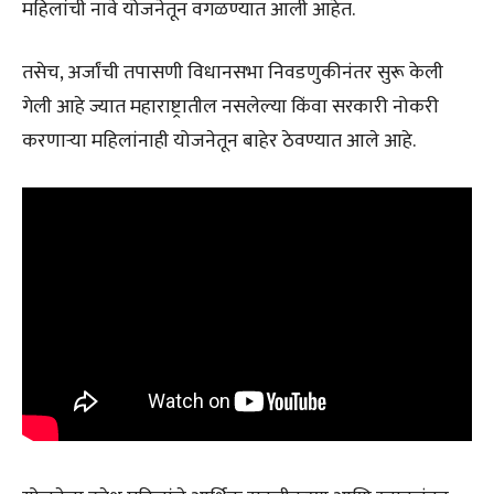
महिलांची नावे योजनेतून वगळण्यात आली आहेत.
तसेच, अर्जांची तपासणी विधानसभा निवडणुकीनंतर सुरू केली
गेली आहे ज्यात महाराष्ट्रातील नसलेल्या किंवा सरकारी नोकरी
करणाऱ्या महिलांनाही योजनेतून बाहेर ठेवण्यात आले आहे.