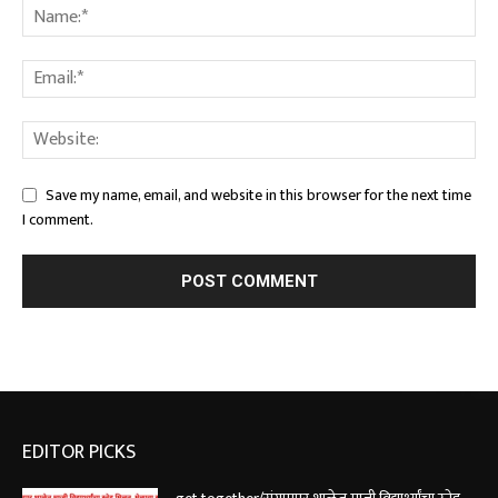
Save my name, email, and website in this browser for the next time
I comment.
EDITOR PICKS