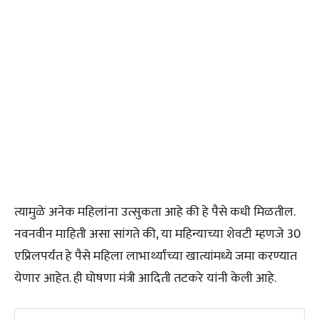
त्यामुळे अनेक महिलांना उत्सुकता आहे की हे पैसे कधी मिळतील.
नवनवीन माहिती असा सांगते की, या महिन्याच्या शेवटी म्हणजे 30
एप्रिलपर्यंत हे पैसे महिला लाभार्थ्यांच्या खात्यांमध्ये जमा करण्यात
येणार आहेत. ही घोषणा मंत्री आदिती तटकरे यांनी केली आहे.