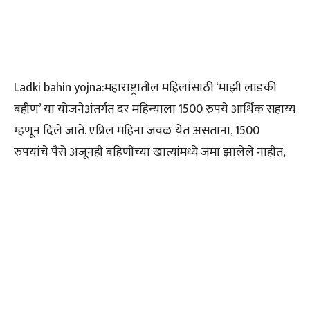
Ladki bahin yojna:महाराष्ट्रातील महिलांसाठी ‘माझी लाडकी
बहीण’ या योजनेअंतर्गत दर महिन्याला 1500 रुपये आर्थिक सहाय्य
म्हणून दिले जाते. एप्रिल महिना जवळ येत असताना, 1500
रुपयांचे पैसे अजूनही बहिणींच्या खात्यांमध्ये जमा झालेले नाहीत,