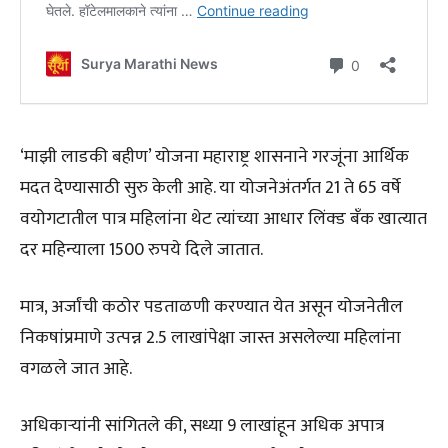
‘माझी लाडकी बहीण’ योजना महाराष्ट्र शासनाने गरजूंना आर्थिक
मदत देण्यासाठी सुरु केली आहे. या योजनेअंतर्गत 21 ते 65 वर्षे
वयोगटातील पात्र महिलांना थेट त्यांच्या आधार लिंक्ड बँक खात्यात
दर महिन्याला 1500 रुपये दिले जातात.
मात्र, अर्जांची कठोर पडताळणी करण्यात येत असून योजनेतील
निकषांप्रमाणे उत्पन्न 2.5 लाखांपेक्षा जास्त असलेल्या महिलांना
वगळले जात आहे.
अधिकार्‍यांनी सांगितले की, सध्या 9 लाखांहून अधिक अपात्र