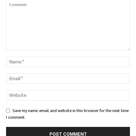
Save my name, email, and website in this browser for the next time
I comment.