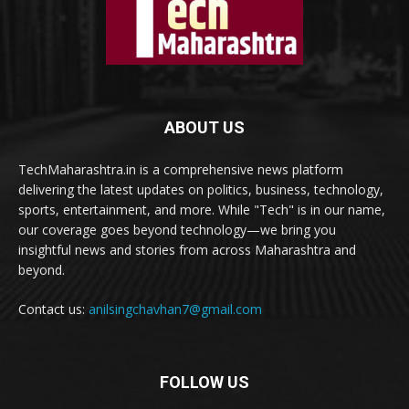
ABOUT US
TechMaharashtra.in is a comprehensive news platform
delivering the latest updates on politics, business, technology,
sports, entertainment, and more. While "Tech" is in our name,
our coverage goes beyond technology—we bring you
insightful news and stories from across Maharashtra and
beyond.
Contact us:
anilsingchavhan7@gmail.com
FOLLOW US