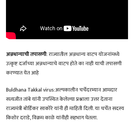
अन्नधान्याची तपासणी
: राज्यातील अन्नधान्य वाटप योजनांमध्ये
उत्कृष्ट दर्जाच्या अन्नधान्याचे वाटप होते का नाही याची तपासणी
करण्यात येत आहे
Buldhana Takkal virus:अल्पकालीन चर्चेदरम्यान आमदार
सत्यजीत तांबे यांनी उपस्थित केलेल्या प्रश्नाला उत्तर देताना
राज्यमंत्री बोर्डिकर साकोरे यांनी ही माहिती दिली. या चर्चेत सदस्य
किशोर दराडे, विक्रम काळे यांनीही सहभाग घेतला.