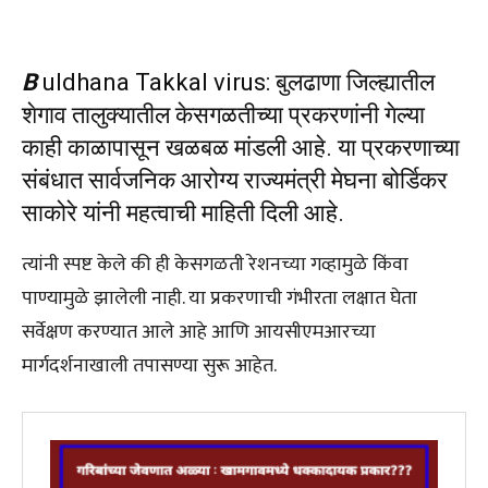
B
uldhana Takkal virus: बुलढाणा जिल्ह्यातील
शेगाव तालुक्यातील केसगळतीच्या प्रकरणांनी गेल्या
काही काळापासून खळबळ मांडली आहे. या प्रकरणाच्या
संबंधात सार्वजनिक आरोग्य राज्यमंत्री मेघना बोर्डिकर
साकोरे यांनी महत्वाची माहिती दिली आहे.
त्यांनी स्पष्ट केले की ही केसगळती रेशनच्या गव्हामुळे किंवा
पाण्यामुळे झालेली नाही. या प्रकरणाची गंभीरता लक्षात घेता
सर्वेक्षण करण्यात आले आहे आणि आयसीएमआरच्या
मार्गदर्शनाखाली तपासण्या सुरू आहेत.