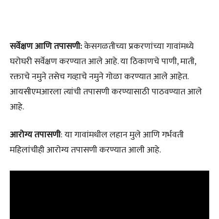
सर्वेक्षण आणि तपासणी:
केसगळतीच्या प्रकरणांच्या गावांमध्ये
घरोघरी सर्वेक्षण करण्यात आले आहे. या ठिकाणचे पाणी, माती,
रक्ताचे नमुने तसेच गव्हाचे नमुने गोळा करण्यात आले आहेत.
आयसीएमआरला त्यांची तपासणी करण्यासाठी पाठवण्यात आले
आहे.
आरोग्य तपासणी
: या गावांमधील लहान मुले आणि गर्भवती
महिलांचीही आरोग्य तपासणी करण्यात आली आहे.